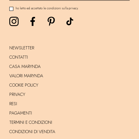
ho letto ed accettato le condizioni sulla privacy.
NEWSLETTER
CONTATTI
CASA MARYNDA
VALORI MARYNDA
COOKIE POLICY
PRIVACY
RESI
PAGAMENTI
TERMINI E CONDIZIONI
CONDIZIONI DI VENDITA