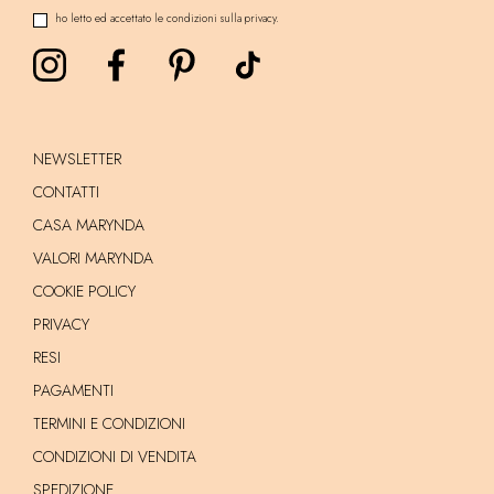
ho letto ed accettato le condizioni sulla privacy.
NEWSLETTER
CONTATTI
CASA MARYNDA
VALORI MARYNDA
COOKIE POLICY
PRIVACY
RESI
PAGAMENTI
TERMINI E CONDIZIONI
CONDIZIONI DI VENDITA
SPEDIZIONE