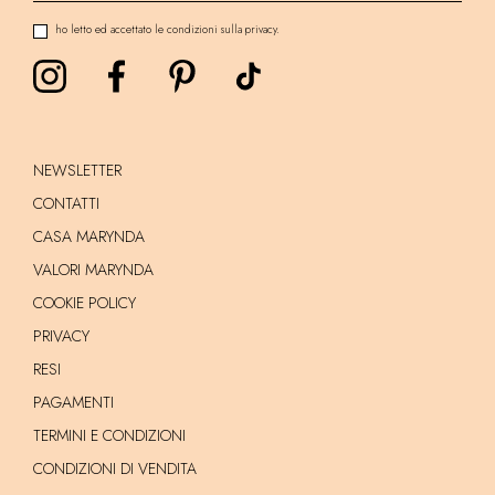
ho letto ed accettato le condizioni sulla privacy.
NEWSLETTER
CONTATTI
CASA MARYNDA
VALORI MARYNDA
COOKIE POLICY
PRIVACY
RESI
PAGAMENTI
TERMINI E CONDIZIONI
CONDIZIONI DI VENDITA