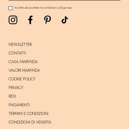
ho letto ed accettato le condizioni sulla privacy.
NEWSLETTER
CONTATTI
CASA MARYNDA
VALORI MARYNDA
COOKIE POLICY
PRIVACY
RESI
PAGAMENTI
TERMINI E CONDIZIONI
CONDIZIONI DI VENDITA