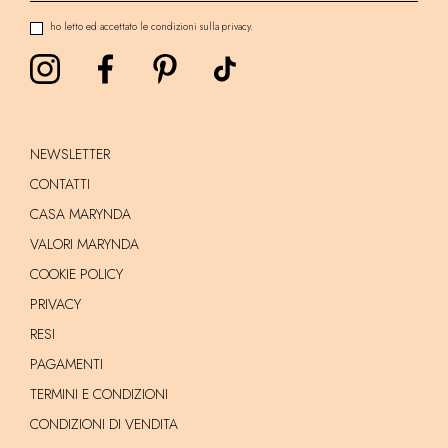
ho letto ed accettato le condizioni sulla privacy.
NEWSLETTER
CONTATTI
CASA MARYNDA
VALORI MARYNDA
COOKIE POLICY
PRIVACY
RESI
PAGAMENTI
TERMINI E CONDIZIONI
CONDIZIONI DI VENDITA