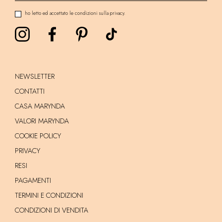
ho letto ed accettato le condizioni sulla privacy.
NEWSLETTER
CONTATTI
CASA MARYNDA
VALORI MARYNDA
COOKIE POLICY
PRIVACY
RESI
PAGAMENTI
TERMINI E CONDIZIONI
CONDIZIONI DI VENDITA