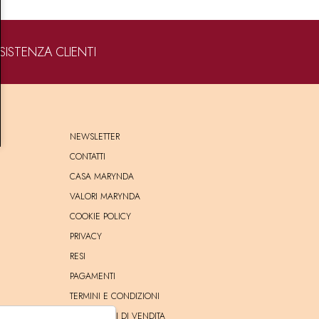
SISTENZA CLIENTI
NEWSLETTER
CONTATTI
CASA MARYNDA
VALORI MARYNDA
COOKIE POLICY
PRIVACY
RESI
PAGAMENTI
TERMINI E CONDIZIONI
CONDIZIONI DI VENDITA