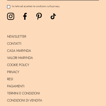
ho letto ed accettato le condizioni sulla privacy.
NEWSLETTER
CONTATTI
CASA MARYNDA
VALORI MARYNDA
COOKIE POLICY
PRIVACY
RESI
PAGAMENTI
TERMINI E CONDIZIONI
CONDIZIONI DI VENDITA