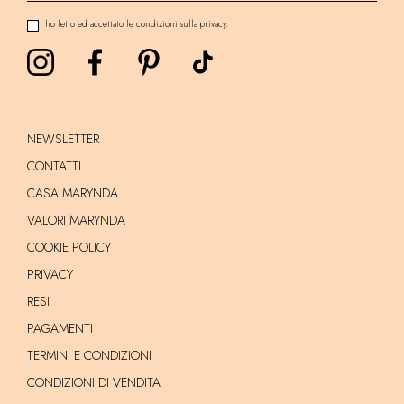
ho letto ed accettato le condizioni sulla privacy.
NEWSLETTER
CONTATTI
CASA MARYNDA
VALORI MARYNDA
COOKIE POLICY
PRIVACY
RESI
PAGAMENTI
TERMINI E CONDIZIONI
CONDIZIONI DI VENDITA