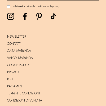
ho letto ed accettato le condizioni sulla privacy.
NEWSLETTER
CONTATTI
CASA MARYNDA
VALORI MARYNDA
COOKIE POLICY
PRIVACY
RESI
PAGAMENTI
TERMINI E CONDIZIONI
CONDIZIONI DI VENDITA