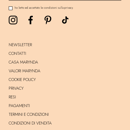
ho letto ed accettato le condizioni sulla privacy.
NEWSLETTER
CONTATTI
CASA MARYNDA
VALORI MARYNDA
COOKIE POLICY
PRIVACY
RESI
PAGAMENTI
TERMINI E CONDIZIONI
CONDIZIONI DI VENDITA