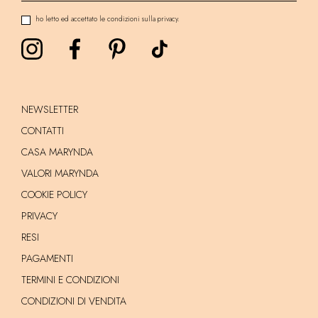
ho letto ed accettato le condizioni sulla privacy.
NEWSLETTER
CONTATTI
CASA MARYNDA
VALORI MARYNDA
COOKIE POLICY
PRIVACY
RESI
PAGAMENTI
TERMINI E CONDIZIONI
CONDIZIONI DI VENDITA