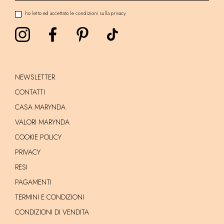
ho letto ed accettato le condizioni sulla privacy.
NEWSLETTER
CONTATTI
CASA MARYNDA
VALORI MARYNDA
COOKIE POLICY
PRIVACY
RESI
PAGAMENTI
TERMINI E CONDIZIONI
CONDIZIONI DI VENDITA