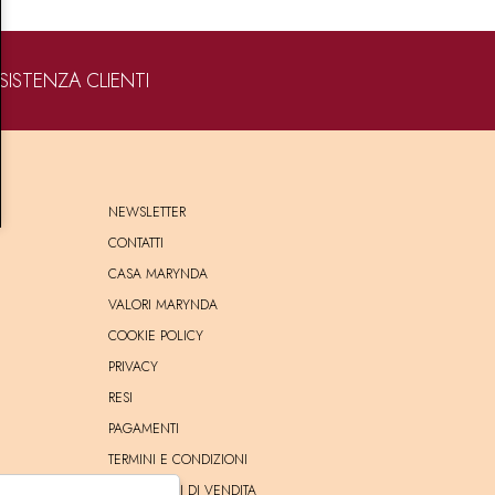
SISTENZA CLIENTI
NEWSLETTER
CONTATTI
CASA MARYNDA
VALORI MARYNDA
COOKIE POLICY
PRIVACY
RESI
PAGAMENTI
TERMINI E CONDIZIONI
CONDIZIONI DI VENDITA