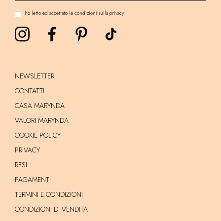
ho letto ed accettato le condizioni sulla privacy.
NEWSLETTER
CONTATTI
CASA MARYNDA
VALORI MARYNDA
COOKIE POLICY
PRIVACY
RESI
PAGAMENTI
TERMINI E CONDIZIONI
CONDIZIONI DI VENDITA