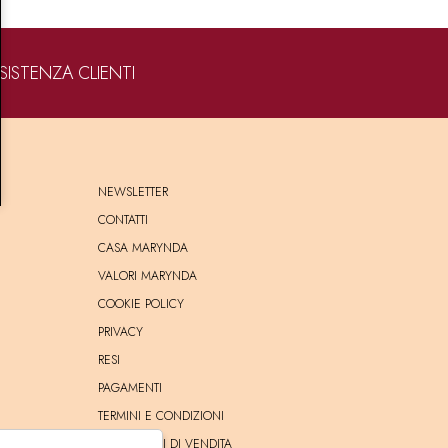
SISTENZA CLIENTI
NEWSLETTER
CONTATTI
CASA MARYNDA
VALORI MARYNDA
COOKIE POLICY
PRIVACY
RESI
PAGAMENTI
TERMINI E CONDIZIONI
CONDIZIONI DI VENDITA