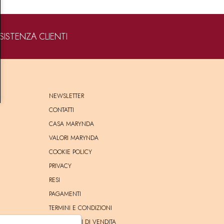
SISTENZA CLIENTI
NEWSLETTER
CONTATTI
CASA MARYNDA
VALORI MARYNDA
COOKIE POLICY
PRIVACY
RESI
PAGAMENTI
TERMINI E CONDIZIONI
CONDIZIONI DI VENDITA