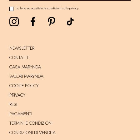
ho letto ed accettato le condizioni sulla privacy.
NEWSLETTER
CONTATTI
CASA MARYNDA
VALORI MARYNDA
COOKIE POLICY
PRIVACY
RESI
PAGAMENTI
TERMINI E CONDIZIONI
CONDIZIONI DI VENDITA