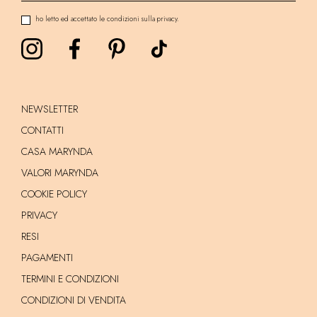
ho letto ed accettato le condizioni sulla privacy.
NEWSLETTER
CONTATTI
CASA MARYNDA
VALORI MARYNDA
COOKIE POLICY
PRIVACY
RESI
PAGAMENTI
TERMINI E CONDIZIONI
CONDIZIONI DI VENDITA