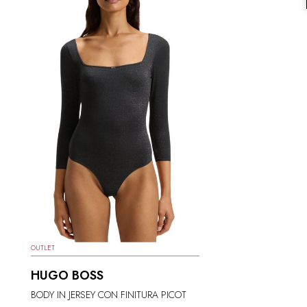
OUTLET
HUGO BOSS
BODY IN JERSEY CON FINITURA PICOT