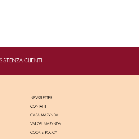
SISTENZA CLIENTI
NEWSLETTER
CONTATTI
CASA MARYNDA
VALORI MARYNDA
COOKIE POLICY