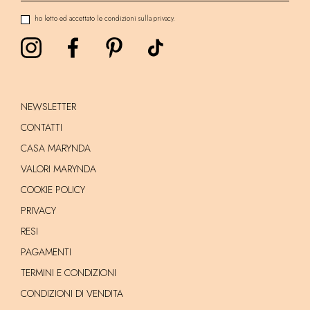
ho letto ed accettato le condizioni sulla privacy.
NEWSLETTER
CONTATTI
CASA MARYNDA
VALORI MARYNDA
COOKIE POLICY
PRIVACY
RESI
PAGAMENTI
TERMINI E CONDIZIONI
CONDIZIONI DI VENDITA