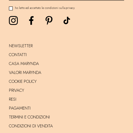
ho letto ed accettato le condizioni sulla privacy.
NEWSLETTER
CONTATTI
CASA MARYNDA
VALORI MARYNDA
COOKIE POLICY
PRIVACY
RESI
PAGAMENTI
TERMINI E CONDIZIONI
CONDIZIONI DI VENDITA