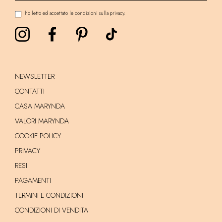
ho letto ed accettato le condizioni sulla privacy.
NEWSLETTER
CONTATTI
CASA MARYNDA
VALORI MARYNDA
COOKIE POLICY
PRIVACY
RESI
PAGAMENTI
TERMINI E CONDIZIONI
CONDIZIONI DI VENDITA