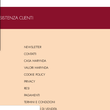
SISTENZA CLIENTI
NEWSLETTER
CONTATTI
CASA MARYNDA
VALORI MARYNDA
COOKIE POLICY
PRIVACY
RESI
PAGAMENTI
TERMINI E CONDIZIONI
CONDIZIONI DI VENDITA