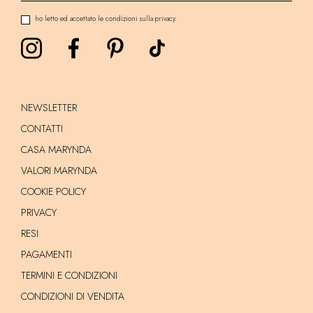
ho letto ed accettato le condizioni sulla privacy.
NEWSLETTER
CONTATTI
CASA MARYNDA
VALORI MARYNDA
COOKIE POLICY
PRIVACY
RESI
PAGAMENTI
TERMINI E CONDIZIONI
CONDIZIONI DI VENDITA