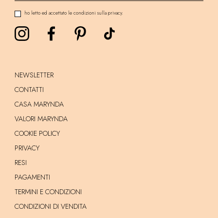
ho letto ed accettato le condizioni sulla privacy.
NEWSLETTER
CONTATTI
CASA MARYNDA
VALORI MARYNDA
COOKIE POLICY
PRIVACY
RESI
PAGAMENTI
TERMINI E CONDIZIONI
CONDIZIONI DI VENDITA