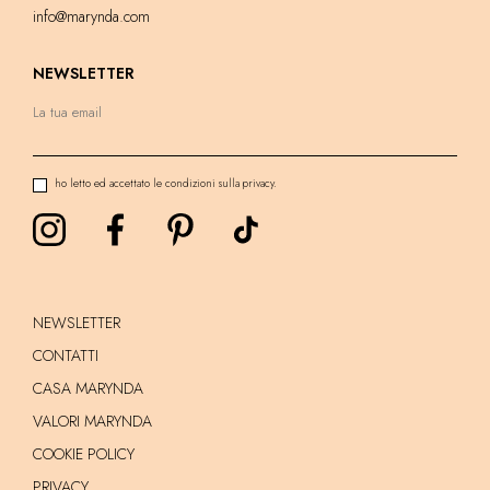
info@marynda.com
NEWSLETTER
ho letto ed accettato le condizioni sulla privacy.
NEWSLETTER
CONTATTI
CASA MARYNDA
VALORI MARYNDA
COOKIE POLICY
PRIVACY