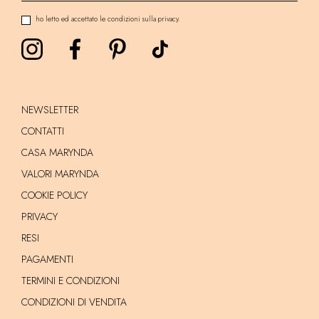
ho letto ed accettato le condizioni sulla privacy.
NEWSLETTER
CONTATTI
CASA MARYNDA
VALORI MARYNDA
COOKIE POLICY
PRIVACY
RESI
PAGAMENTI
TERMINI E CONDIZIONI
CONDIZIONI DI VENDITA