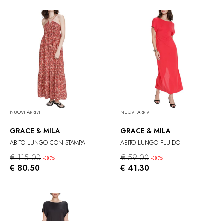
NUOVI ARRIVI
NUOVI ARRIVI
GRACE & MILA
GRACE & MILA
ABITO LUNGO CON STAMPA
ABITO LUNGO FLUIDO
€ 115.00
€ 59.00
-30%
-30%
€ 80.50
€ 41.30