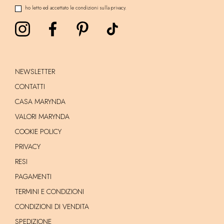
ho letto ed accettato le condizioni sulla privacy.
NEWSLETTER
CONTATTI
CASA MARYNDA
VALORI MARYNDA
COOKIE POLICY
PRIVACY
RESI
PAGAMENTI
TERMINI E CONDIZIONI
CONDIZIONI DI VENDITA
SPEDIZIONE