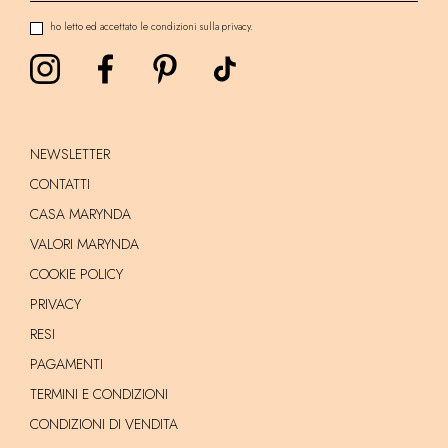
ho letto ed accettato le condizioni sulla privacy.
NEWSLETTER
CONTATTI
CASA MARYNDA
VALORI MARYNDA
COOKIE POLICY
PRIVACY
RESI
PAGAMENTI
TERMINI E CONDIZIONI
CONDIZIONI DI VENDITA