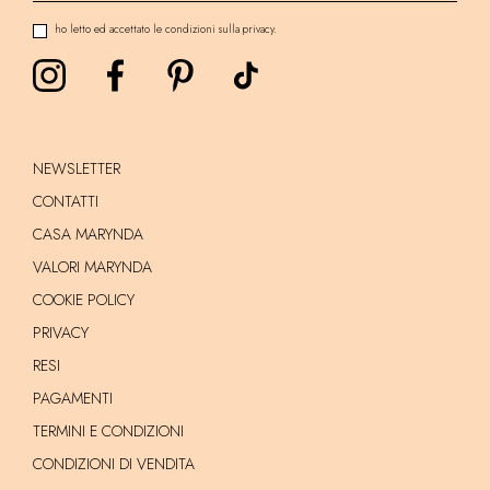
ho letto ed accettato le condizioni sulla privacy.
NEWSLETTER
CONTATTI
CASA MARYNDA
VALORI MARYNDA
COOKIE POLICY
PRIVACY
RESI
PAGAMENTI
TERMINI E CONDIZIONI
CONDIZIONI DI VENDITA