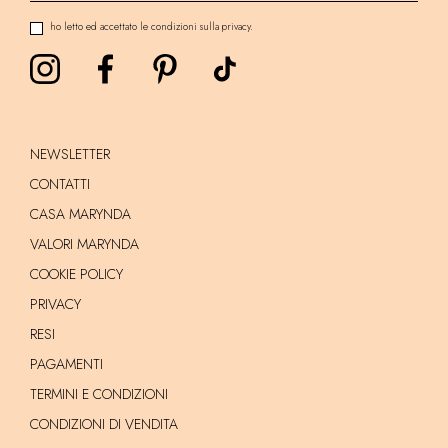
ho letto ed accettato le condizioni sulla privacy.
NEWSLETTER
CONTATTI
CASA MARYNDA
VALORI MARYNDA
COOKIE POLICY
PRIVACY
RESI
PAGAMENTI
TERMINI E CONDIZIONI
CONDIZIONI DI VENDITA