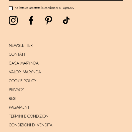
ho letto ed accettato le condizioni sulla privacy.
NEWSLETTER
CONTATTI
CASA MARYNDA
VALORI MARYNDA
COOKIE POLICY
PRIVACY
RESI
PAGAMENTI
TERMINI E CONDIZIONI
CONDIZIONI DI VENDITA