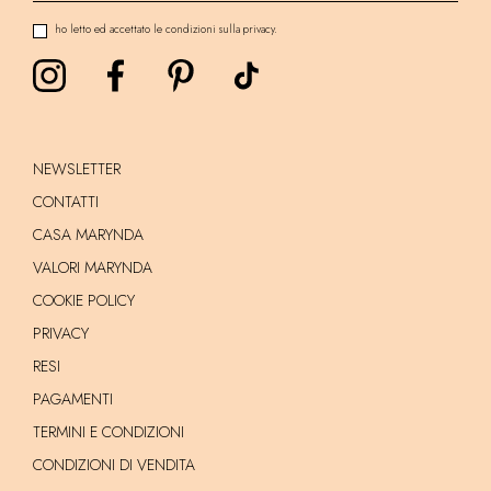
ho letto ed accettato le condizioni sulla privacy.
NEWSLETTER
CONTATTI
CASA MARYNDA
VALORI MARYNDA
COOKIE POLICY
PRIVACY
RESI
PAGAMENTI
TERMINI E CONDIZIONI
CONDIZIONI DI VENDITA