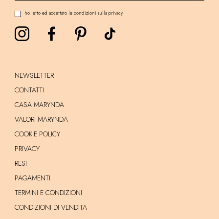
ho letto ed accettato le condizioni sulla privacy.
NEWSLETTER
CONTATTI
CASA MARYNDA
VALORI MARYNDA
COOKIE POLICY
PRIVACY
RESI
PAGAMENTI
TERMINI E CONDIZIONI
CONDIZIONI DI VENDITA