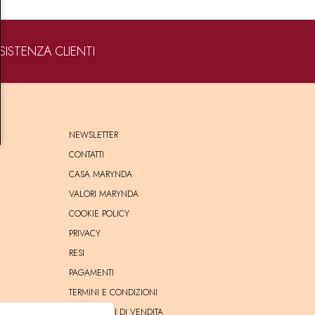
SISTENZA CLIENTI
NEWSLETTER
CONTATTI
CASA MARYNDA
VALORI MARYNDA
COOKIE POLICY
PRIVACY
RESI
PAGAMENTI
TERMINI E CONDIZIONI
CONDIZIONI DI VENDITA