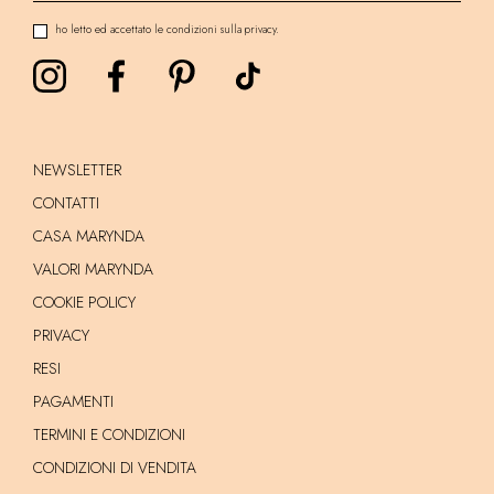
ho letto ed accettato le condizioni sulla privacy.
NEWSLETTER
CONTATTI
CASA MARYNDA
VALORI MARYNDA
COOKIE POLICY
PRIVACY
RESI
PAGAMENTI
TERMINI E CONDIZIONI
CONDIZIONI DI VENDITA