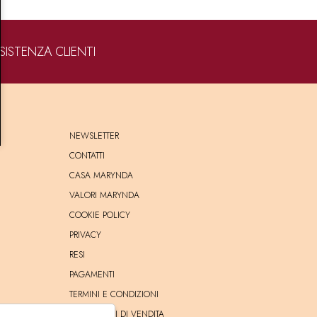
SISTENZA CLIENTI
NEWSLETTER
CONTATTI
CASA MARYNDA
VALORI MARYNDA
COOKIE POLICY
PRIVACY
RESI
PAGAMENTI
TERMINI E CONDIZIONI
CONDIZIONI DI VENDITA