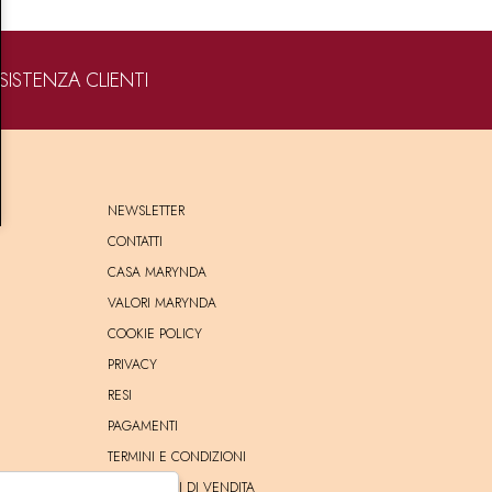
SISTENZA CLIENTI
NEWSLETTER
CONTATTI
CASA MARYNDA
VALORI MARYNDA
COOKIE POLICY
PRIVACY
RESI
PAGAMENTI
TERMINI E CONDIZIONI
CONDIZIONI DI VENDITA