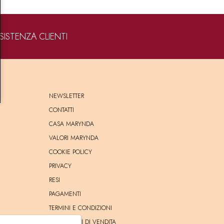
SISTENZA CLIENTI
NEWSLETTER
CONTATTI
CASA MARYNDA
VALORI MARYNDA
COOKIE POLICY
PRIVACY
RESI
PAGAMENTI
TERMINI E CONDIZIONI
CONDIZIONI DI VENDITA