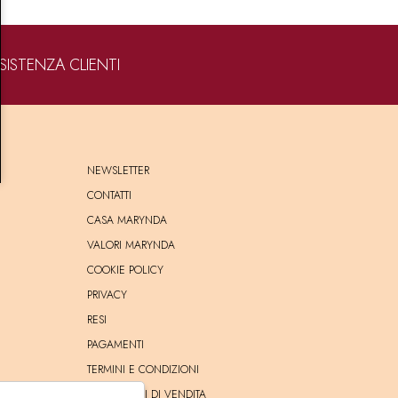
SISTENZA CLIENTI
NEWSLETTER
CONTATTI
CASA MARYNDA
VALORI MARYNDA
COOKIE POLICY
PRIVACY
RESI
PAGAMENTI
TERMINI E CONDIZIONI
CONDIZIONI DI VENDITA