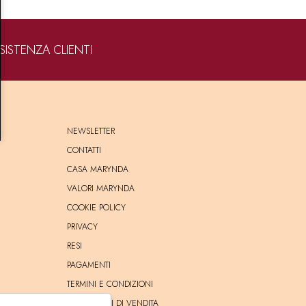
SISTENZA CLIENTI
NEWSLETTER
CONTATTI
CASA MARYNDA
VALORI MARYNDA
COOKIE POLICY
PRIVACY
RESI
PAGAMENTI
TERMINI E CONDIZIONI
CONDIZIONI DI VENDITA