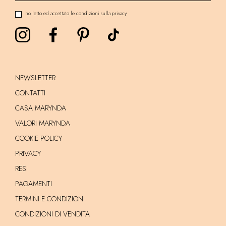
ho letto ed accettato le condizioni sulla privacy.
NEWSLETTER
CONTATTI
CASA MARYNDA
VALORI MARYNDA
COOKIE POLICY
PRIVACY
RESI
PAGAMENTI
TERMINI E CONDIZIONI
CONDIZIONI DI VENDITA