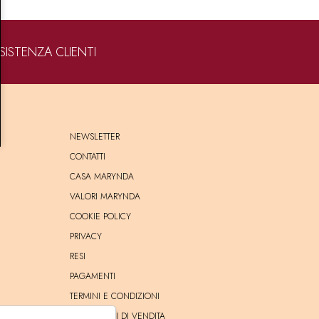
SISTENZA CLIENTI
NEWSLETTER
CONTATTI
CASA MARYNDA
VALORI MARYNDA
COOKIE POLICY
PRIVACY
RESI
PAGAMENTI
TERMINI E CONDIZIONI
CONDIZIONI DI VENDITA