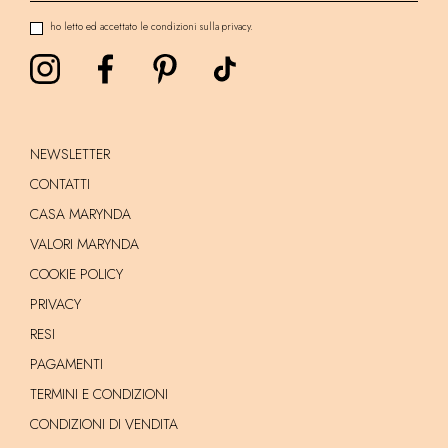
ho letto ed accettato le condizioni sulla privacy.
NEWSLETTER
CONTATTI
CASA MARYNDA
VALORI MARYNDA
COOKIE POLICY
PRIVACY
RESI
PAGAMENTI
TERMINI E CONDIZIONI
CONDIZIONI DI VENDITA