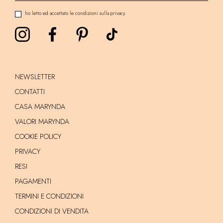
ho letto ed accettato le condizioni sulla privacy.
NEWSLETTER
CONTATTI
CASA MARYNDA
VALORI MARYNDA
COOKIE POLICY
PRIVACY
RESI
PAGAMENTI
TERMINI E CONDIZIONI
CONDIZIONI DI VENDITA