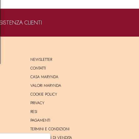
SISTENZA CLIENTI
NEWSLETTER
CONTATTI
CASA MARYNDA
VALORI MARYNDA
COOKIE POLICY
PRIVACY
RESI
PAGAMENTI
TERMINI E CONDIZIONI
CONDIZIONI DI VENDITA