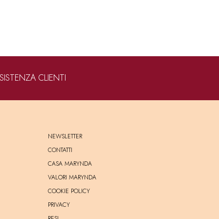
SISTENZA CLIENTI
NEWSLETTER
CONTATTI
CASA MARYNDA
VALORI MARYNDA
COOKIE POLICY
PRIVACY
RESI