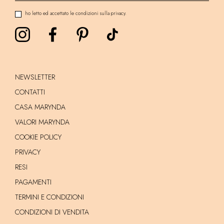
ho letto ed accettato le condizioni sulla privacy.
NEWSLETTER
CONTATTI
CASA MARYNDA
VALORI MARYNDA
COOKIE POLICY
PRIVACY
RESI
PAGAMENTI
TERMINI E CONDIZIONI
CONDIZIONI DI VENDITA