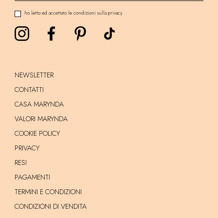
ho letto ed accettato le condizioni sulla privacy.
NEWSLETTER
CONTATTI
CASA MARYNDA
VALORI MARYNDA
COOKIE POLICY
PRIVACY
RESI
PAGAMENTI
TERMINI E CONDIZIONI
CONDIZIONI DI VENDITA